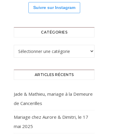
Suivre sur Instagram
CATÉGORIES
Catégories
ARTICLES RÉCENTS
Jade & Mathieu, mariage à la Demeure
de Cancerilles
Mariage chez Aurore & Dimitri, le 17
mai 2025