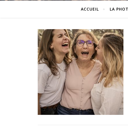
ACCUEIL
LA PHO