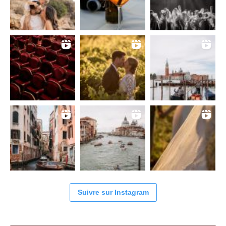
Suivre sur Instagram