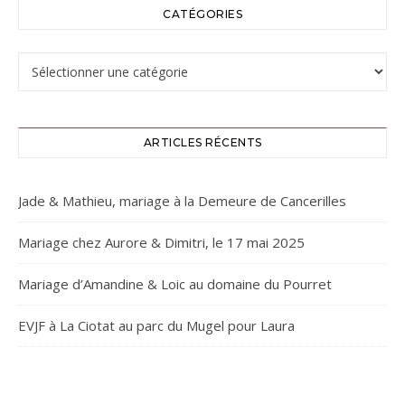
CATÉGORIES
Catégories
ARTICLES RÉCENTS
Jade & Mathieu, mariage à la Demeure de Cancerilles
Mariage chez Aurore & Dimitri, le 17 mai 2025
Mariage d’Amandine & Loic au domaine du Pourret
EVJF à La Ciotat au parc du Mugel pour Laura