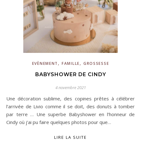
,
,
EVÈNEMENT
FAMILLE
GROSSESSE
BABYSHOWER DE CINDY
4 novembre 2021
Une décoration sublime, des copines prêtes à célébrer
l’arrivée de Livio comme il se doit, des donuts à tomber
par terre … Une superbe Babyshower en l’honneur de
Cindy où j’ai pu faire quelques photos pour que…
LIRE LA SUITE