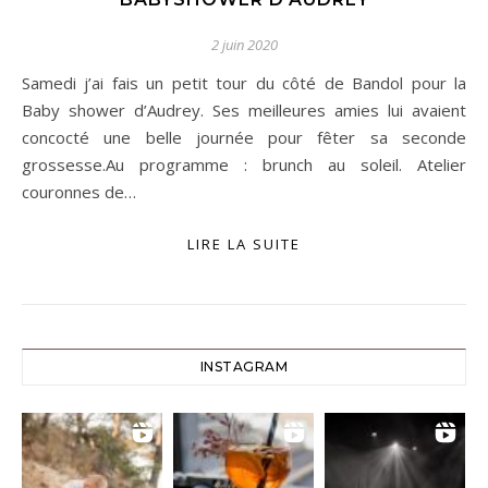
2 juin 2020
Samedi j’ai fais un petit tour du côté de Bandol pour la
Baby shower d’Audrey. Ses meilleures amies lui avaient
concocté une belle journée pour fêter sa seconde
grossesse.Au programme : brunch au soleil. Atelier
couronnes de…
LIRE LA SUITE
INSTAGRAM