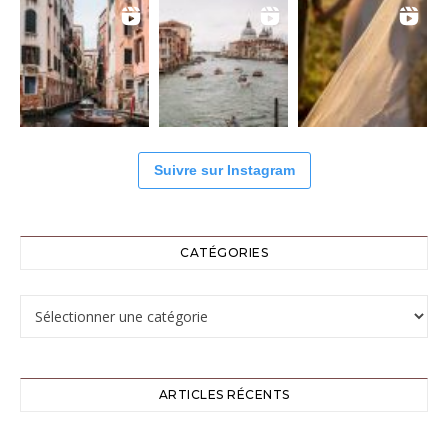
Suivre sur Instagram
CATÉGORIES
Catégories
ARTICLES RÉCENTS