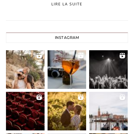
LIRE LA SUITE
INSTAGRAM