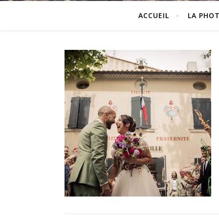
ACCUEIL
LA PHO