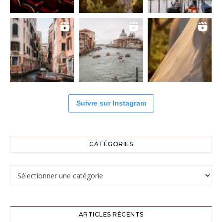
Suivre sur Instagram
CATÉGORIES
Catégories
ARTICLES RÉCENTS