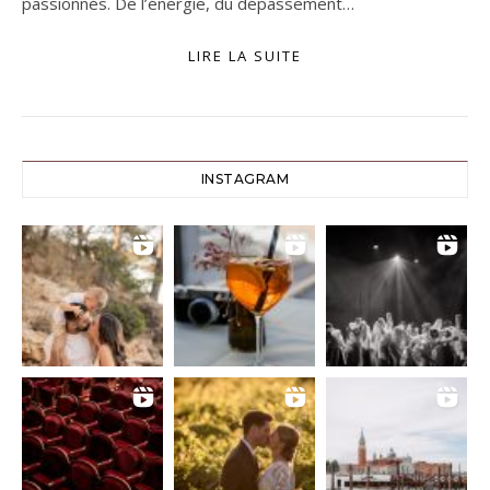
passionnés. De l’énergie, du dépassement…
LIRE LA SUITE
INSTAGRAM