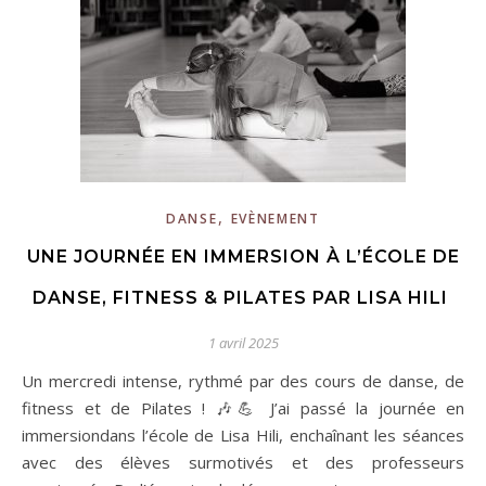
,
DANSE
EVÈNEMENT
UNE JOURNÉE EN IMMERSION À L’ÉCOLE DE
DANSE, FITNESS & PILATES PAR LISA HILI
1 avril 2025
Un mercredi intense, rythmé par des cours de danse, de
fitness et de Pilates ! 🎶💪 J’ai passé la journée en
immersiondans l’école de Lisa Hili, enchaînant les séances
avec des élèves surmotivés et des professeurs