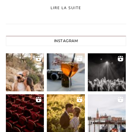
LIRE LA SUITE
INSTAGRAM