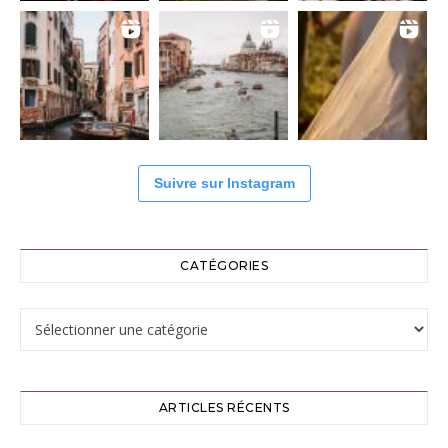
Suivre sur Instagram
CATÉGORIES
Catégories
ARTICLES RÉCENTS