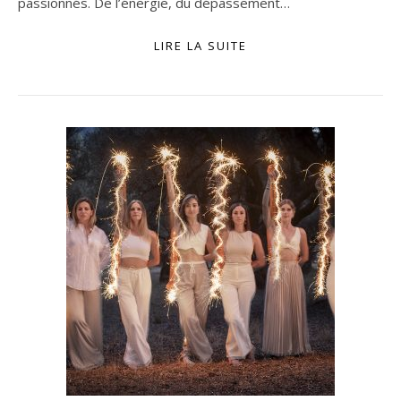
passionnés. De l’énergie, du dépassement…
LIRE LA SUITE