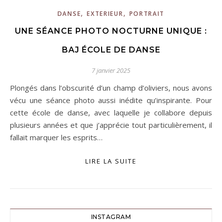
,
,
DANSE
EXTERIEUR
PORTRAIT
UNE SÉANCE PHOTO NOCTURNE UNIQUE :
BAJ ÉCOLE DE DANSE
7 janvier 2025
Plongés dans l’obscurité d’un champ d’oliviers, nous avons
vécu une séance photo aussi inédite qu’inspirante. Pour
cette école de danse, avec laquelle je collabore depuis
plusieurs années et que j’apprécie tout particulièrement, il
fallait marquer les esprits…
LIRE LA SUITE
INSTAGRAM