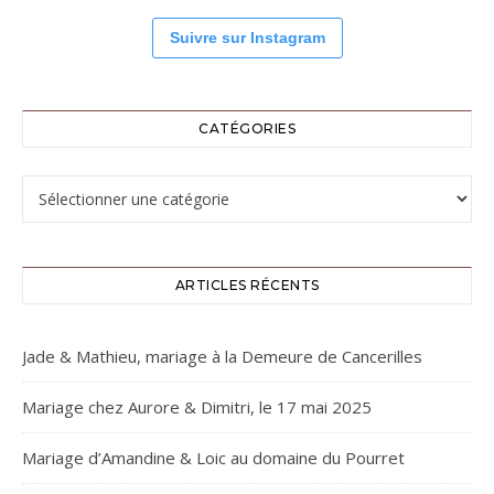
Suivre sur Instagram
CATÉGORIES
Catégories
ARTICLES RÉCENTS
Jade & Mathieu, mariage à la Demeure de Cancerilles
Mariage chez Aurore & Dimitri, le 17 mai 2025
Mariage d’Amandine & Loic au domaine du Pourret