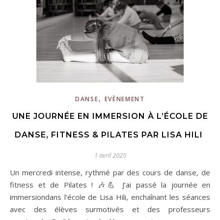
,
DANSE
EVÈNEMENT
UNE JOURNÉE EN IMMERSION À L’ÉCOLE DE
DANSE, FITNESS & PILATES PAR LISA HILI
1 avril 2025
Un mercredi intense, rythmé par des cours de danse, de
fitness et de Pilates ! 🎶💪 J’ai passé la journée en
immersiondans l’école de Lisa Hili, enchaînant les séances
avec des élèves surmotivés et des professeurs