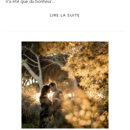
n’a été que du bonheur…
LIRE LA SUITE