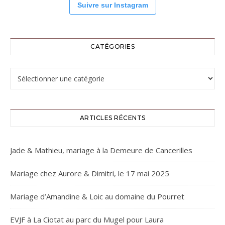
Suivre sur Instagram
CATÉGORIES
Catégories
ARTICLES RÉCENTS
Jade & Mathieu, mariage à la Demeure de Cancerilles
Mariage chez Aurore & Dimitri, le 17 mai 2025
Mariage d’Amandine & Loic au domaine du Pourret
EVJF à La Ciotat au parc du Mugel pour Laura