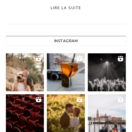
LIRE LA SUITE
INSTAGRAM