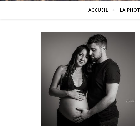
ACCUEIL
LA PHO