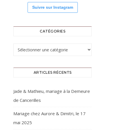
Suivre sur Instagram
CATÉGORIES
Catégories
ARTICLES RÉCENTS
Jade & Mathieu, mariage à la Demeure
de Cancerilles
Mariage chez Aurore & Dimitri, le 17
mai 2025