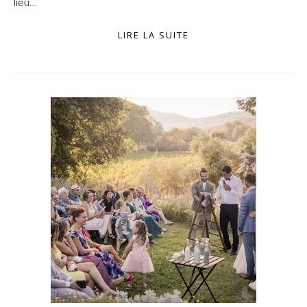
lieu…
LIRE LA SUITE