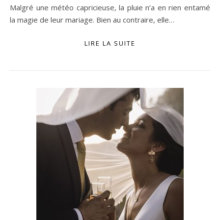
Malgré une météo capricieuse, la pluie n’a en rien entamé
la magie de leur mariage. Bien au contraire, elle…
LIRE LA SUITE