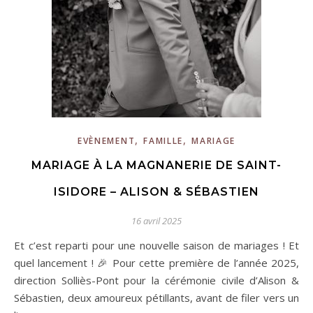
,
,
EVÈNEMENT
FAMILLE
MARIAGE
MARIAGE À LA MAGNANERIE DE SAINT-
ISIDORE – ALISON & SÉBASTIEN
16 avril 2025
Et c’est reparti pour une nouvelle saison de mariages ! Et
quel lancement ! 🎉 Pour cette première de l’année 2025,
direction Solliès-Pont pour la cérémonie civile d’Alison &
Sébastien, deux amoureux pétillants, avant de filer vers un