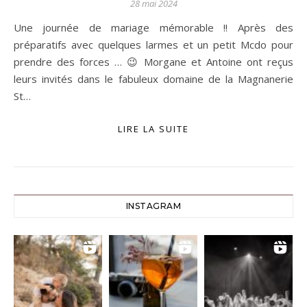
28 mai 2024
Une journée de mariage mémorable !! Après des
préparatifs avec quelques larmes et un petit Mcdo pour
prendre des forces … 😉 Morgane et Antoine ont reçus
leurs invités dans le fabuleux domaine de la Magnanerie
St…
LIRE LA SUITE
INSTAGRAM