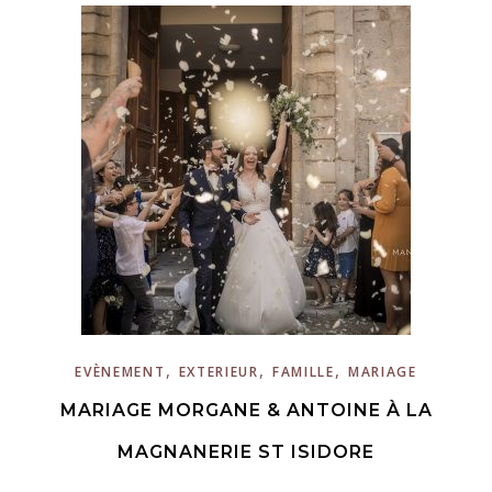
,
,
,
EVÈNEMENT
EXTERIEUR
FAMILLE
MARIAGE
MARIAGE MORGANE & ANTOINE À LA
MAGNANERIE ST ISIDORE