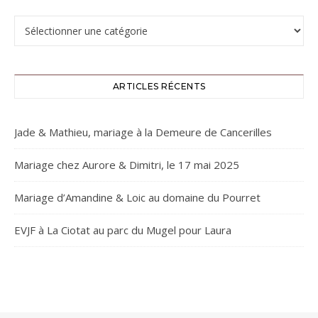
Catégories
ARTICLES RÉCENTS
Jade & Mathieu, mariage à la Demeure de Cancerilles
Mariage chez Aurore & Dimitri, le 17 mai 2025
Mariage d’Amandine & Loic au domaine du Pourret
EVJF à La Ciotat au parc du Mugel pour Laura