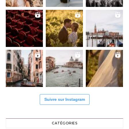
Suivre sur Instagram
CATÉGORIES