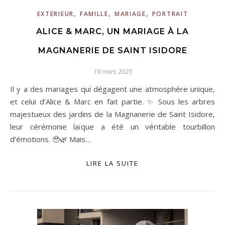
,
,
,
EXTERIEUR
FAMILLE
MARIAGE
PORTRAIT
ALICE & MARC, UN MARIAGE À LA
MAGNANERIE DE SAINT ISIDORE
19 mars 2025
Il y a des mariages qui dégagent une atmosphère unique,
et celui d’Alice & Marc en fait partie. ✨ Sous les arbres
majestueux des jardins de la Magnanerie de Saint Isidore,
leur cérémonie laïque a été un véritable tourbillon
d’émotions. 🥹🌿 Mais…
LIRE LA SUITE