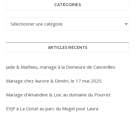
CATÉGORIES
Catégories
ARTICLES RÉCENTS
Jade & Mathieu, mariage à la Demeure de Cancerilles
Mariage chez Aurore & Dimitri, le 17 mai 2025
Mariage d’Amandine & Loic au domaine du Pourret
EVJF à La Ciotat au parc du Mugel pour Laura