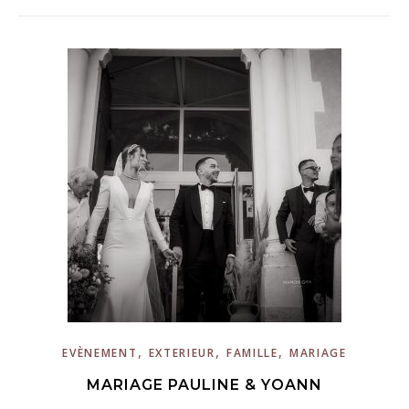
,
,
,
EVÈNEMENT
EXTERIEUR
FAMILLE
MARIAGE
MARIAGE PAULINE & YOANN