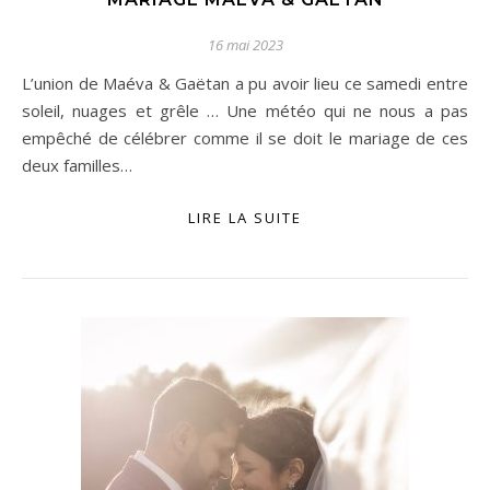
16 mai 2023
L’union de Maéva & Gaëtan a pu avoir lieu ce samedi entre
soleil, nuages et grêle … Une météo qui ne nous a pas
empêché de célébrer comme il se doit le mariage de ces
deux familles…
LIRE LA SUITE