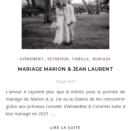
,
,
,
EVÈNEMENT
EXTERIEUR
FAMILLE
MARIAGE
MARIAGE MARION & JEAN LAURENT
24 juin 2023
L’amour à rayonné plus que la météo pour la journée de
mariage de Marion & JL. J’ai eu la chance de les rencontrer
grâce aux précieux conseils d’Amandine & Corentin suite à
leur mariage en 2021 ……
LIRE LA SUITE