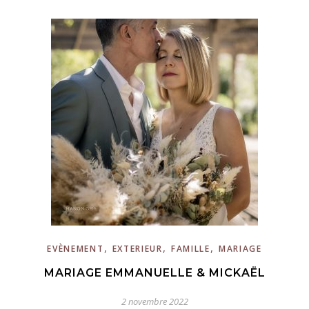
,
,
,
EVÈNEMENT
EXTERIEUR
FAMILLE
MARIAGE
MARIAGE EMMANUELLE & MICKAËL
2 novembre 2022