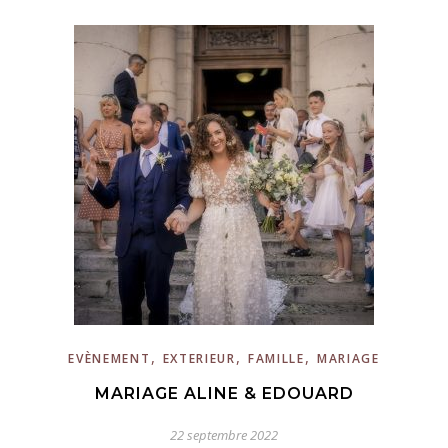
,
,
,
EVÈNEMENT
EXTERIEUR
FAMILLE
MARIAGE
MARIAGE ALINE & EDOUARD
22 septembre 2022