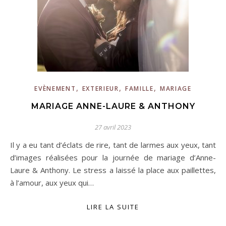
,
,
,
EVÈNEMENT
EXTERIEUR
FAMILLE
MARIAGE
MARIAGE ANNE-LAURE & ANTHONY
27 avril 2023
Il y a eu tant d’éclats de rire, tant de larmes aux yeux, tant
d’images réalisées pour la journée de mariage d’Anne-
Laure & Anthony. Le stress a laissé la place aux paillettes,
à l’amour, aux yeux qui…
LIRE LA SUITE