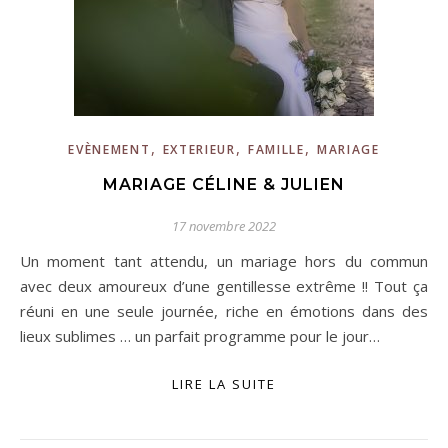
,
,
,
EVÈNEMENT
EXTERIEUR
FAMILLE
MARIAGE
MARIAGE CÉLINE & JULIEN
17 novembre 2022
Un moment tant attendu, un mariage hors du commun
avec deux amoureux d’une gentillesse extrême !! Tout ça
réuni en une seule journée, riche en émotions dans des
lieux sublimes … un parfait programme pour le jour…
LIRE LA SUITE