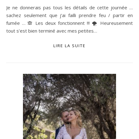
Je ne donnerais pas tous les détails de cette journée …
sachez seulement que j’ai failli prendre feu / partir en
fumée … 🙈 Les deux fonctionnent !!! 🌪 Heureusement
tout s’est bien terminé avec mes petites…
LIRE LA SUITE