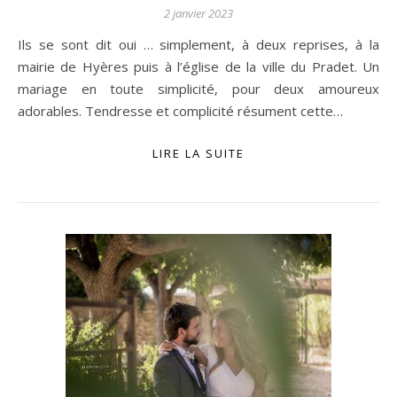
2 janvier 2023
Ils se sont dit oui … simplement, à deux reprises, à la
mairie de Hyères puis à l’église de la ville du Pradet. Un
mariage en toute simplicité, pour deux amoureux
adorables. Tendresse et complicité résument cette…
LIRE LA SUITE