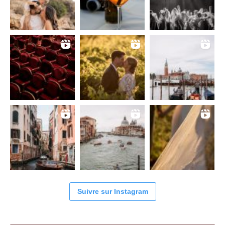
Suivre sur Instagram