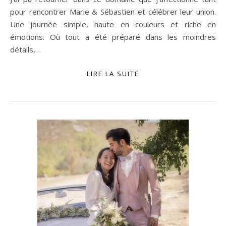
pour rencontrer Marie & Sébastien et célébrer leur union.
Une journée simple, haute en couleurs et riche en
émotions. Où tout a été préparé dans les moindres
détails,…
LIRE LA SUITE