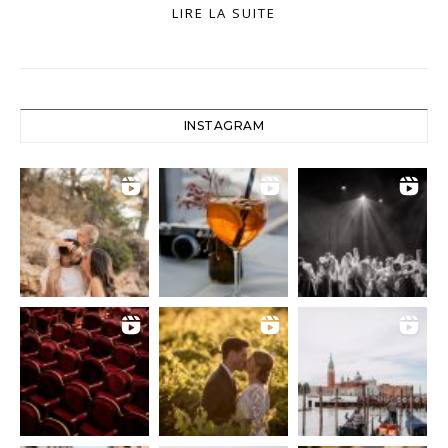
LIRE LA SUITE
INSTAGRAM