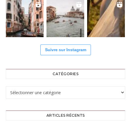
Suivre sur Instagram
CATÉGORIES
Catégories
ARTICLES RÉCENTS