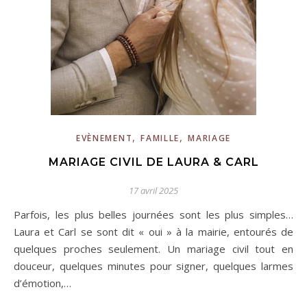
,
,
EVÈNEMENT
FAMILLE
MARIAGE
MARIAGE CIVIL DE LAURA & CARL
17 avril 2025
Parfois, les plus belles journées sont les plus simples…
Laura et Carl se sont dit « oui » à la mairie, entourés de
quelques proches seulement. Un mariage civil tout en
douceur, quelques minutes pour signer, quelques larmes
d’émotion,…