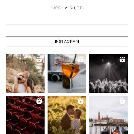
LIRE LA SUITE
INSTAGRAM