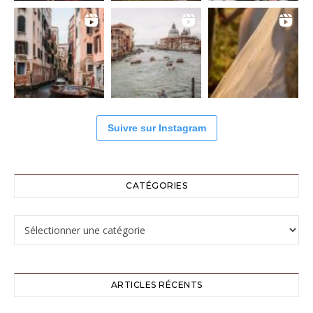
Suivre sur Instagram
CATÉGORIES
Catégories
ARTICLES RÉCENTS