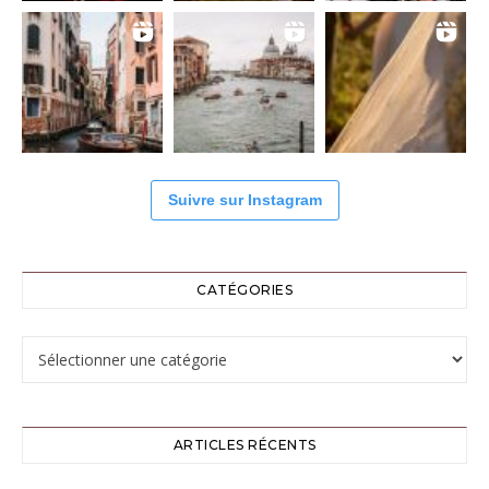
Suivre sur Instagram
CATÉGORIES
Catégories
ARTICLES RÉCENTS