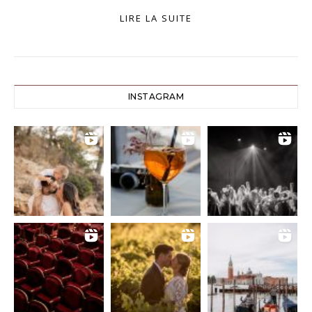
LIRE LA SUITE
INSTAGRAM