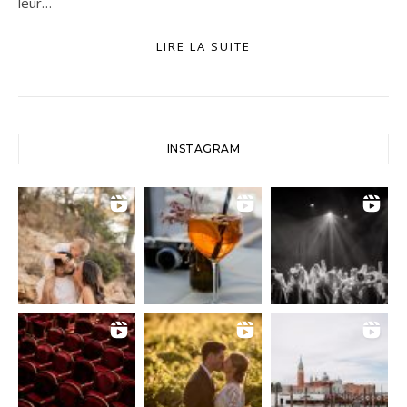
leur…
LIRE LA SUITE
INSTAGRAM