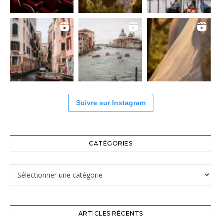
Suivre sur Instagram
CATÉGORIES
Catégories
ARTICLES RÉCENTS