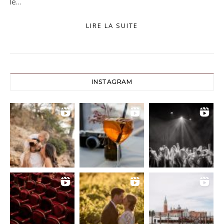
le…
LIRE LA SUITE
INSTAGRAM