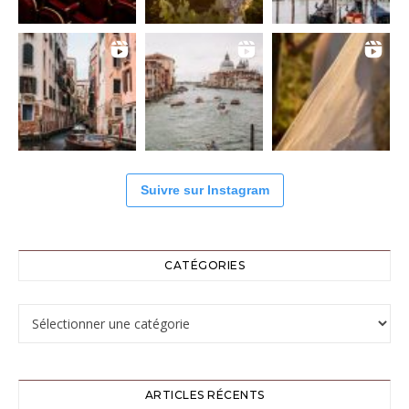
Suivre sur Instagram
CATÉGORIES
Catégories
ARTICLES RÉCENTS