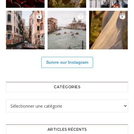
Suivre sur Instagram
CATÉGORIES
Catégories
ARTICLES RÉCENTS