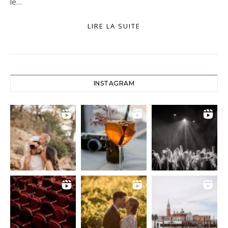
le…
LIRE LA SUITE
INSTAGRAM