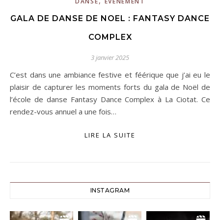
,
DANSE
EVÈNEMENT
GALA DE DANSE DE NOEL : FANTASY DANCE
COMPLEX
3 janvier 2025
C’est dans une ambiance festive et féérique que j’ai eu le
plaisir de capturer les moments forts du gala de Noël de
l’école de danse Fantasy Dance Complex à La Ciotat. Ce
rendez-vous annuel a une fois…
LIRE LA SUITE
INSTAGRAM