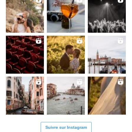
Suivre sur Instagram