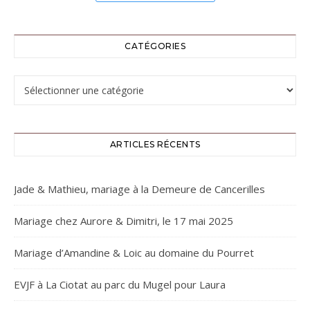
CATÉGORIES
Catégories
ARTICLES RÉCENTS
Jade & Mathieu, mariage à la Demeure de Cancerilles
Mariage chez Aurore & Dimitri, le 17 mai 2025
Mariage d’Amandine & Loic au domaine du Pourret
EVJF à La Ciotat au parc du Mugel pour Laura