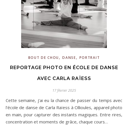
,
,
BOUT DE CHOU
DANSE
PORTRAIT
REPORTAGE PHOTO EN ÉCOLE DE DANSE
AVEC CARLA RAÏESS
17 février 2025
Cette semaine, j’ai eu la chance de passer du temps avec
l’école de danse de Carla Raïess à Ollioules, appareil photo
en main, pour capturer des instants magiques. Entre rires,
concentration et moments de grâce, chaque cours…