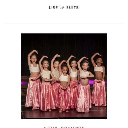
LIRE LA SUITE