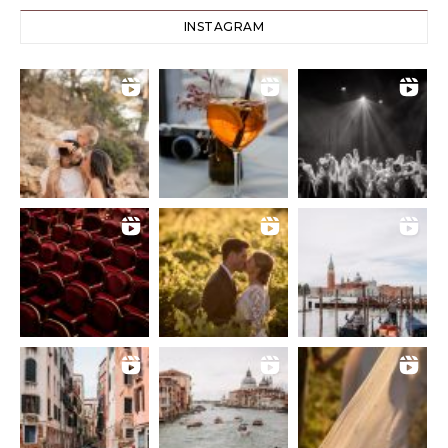
INSTAGRAM