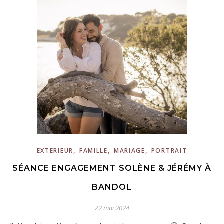
,
,
,
EXTERIEUR
FAMILLE
MARIAGE
PORTRAIT
SÉANCE ENGAGEMENT SOLÈNE & JÉRÉMY À
BANDOL
22 mai 2024