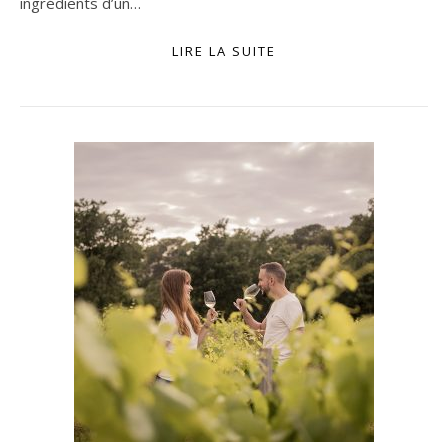
ingrédients d’un…
LIRE LA SUITE