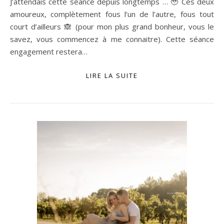
J’attendais cette séance depuis longtemps … 🥹 Ces deux
amoureux, complètement fous l’un de l’autre, fous tout
court d’ailleurs 🙈 (pour mon plus grand bonheur, vous le
savez, vous commencez à me connaitre). Cette séance
engagement restera…
LIRE LA SUITE