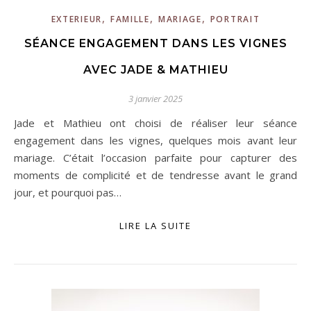
,
,
,
EXTERIEUR
FAMILLE
MARIAGE
PORTRAIT
SÉANCE ENGAGEMENT DANS LES VIGNES
AVEC JADE & MATHIEU
3 janvier 2025
Jade et Mathieu ont choisi de réaliser leur séance
engagement dans les vignes, quelques mois avant leur
mariage. C’était l’occasion parfaite pour capturer des
moments de complicité et de tendresse avant le grand
jour, et pourquoi pas…
LIRE LA SUITE