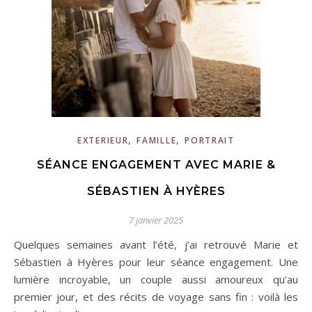
,
,
EXTERIEUR
FAMILLE
PORTRAIT
SÉANCE ENGAGEMENT AVEC MARIE &
SÉBASTIEN À HYÈRES
7 janvier 2025
Quelques semaines avant l’été, j’ai retrouvé Marie et
Sébastien à Hyères pour leur séance engagement. Une
lumière incroyable, un couple aussi amoureux qu’au
premier jour, et des récits de voyage sans fin : voilà les