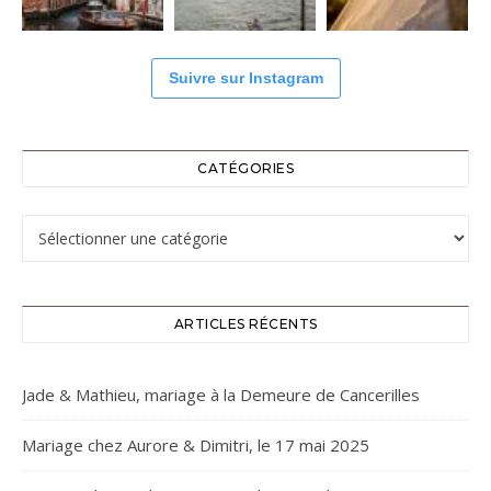
Suivre sur Instagram
CATÉGORIES
Catégories
ARTICLES RÉCENTS
Jade & Mathieu, mariage à la Demeure de Cancerilles
Mariage chez Aurore & Dimitri, le 17 mai 2025