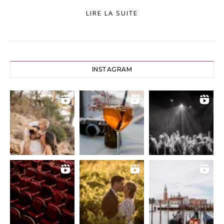
LIRE LA SUITE
INSTAGRAM