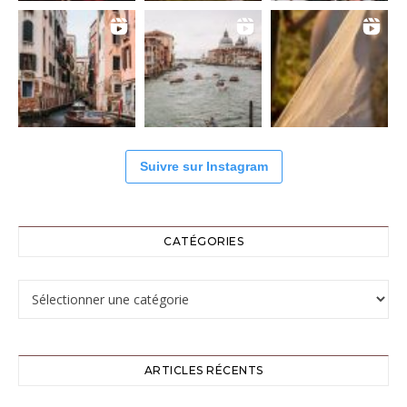
Suivre sur Instagram
CATÉGORIES
Catégories
ARTICLES RÉCENTS