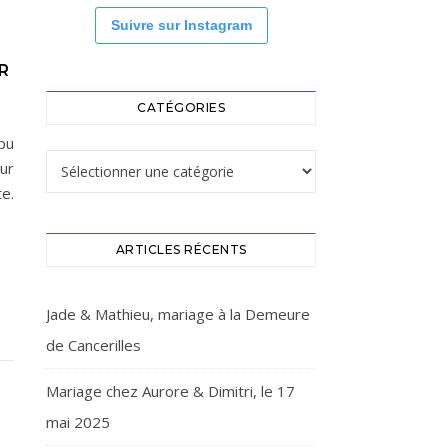
Suivre sur Instagram
R
CATÉGORIES
pu
Catégories
ur
te.
ARTICLES RÉCENTS
Jade & Mathieu, mariage à la Demeure
de Cancerilles
Mariage chez Aurore & Dimitri, le 17
mai 2025