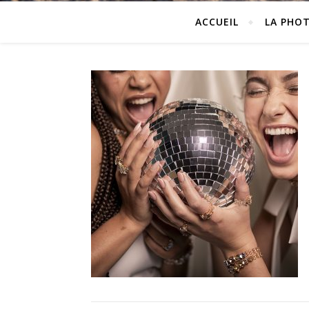
ACCUEIL
LA PHO