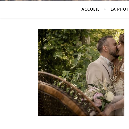
ACCUEIL
LA PHO