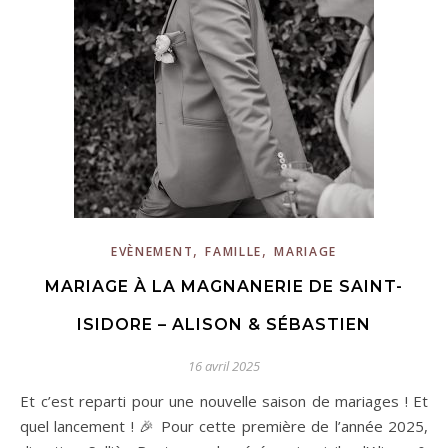
,
,
EVÈNEMENT
FAMILLE
MARIAGE
MARIAGE À LA MAGNANERIE DE SAINT-
ISIDORE – ALISON & SÉBASTIEN
16 avril 2025
Et c’est reparti pour une nouvelle saison de mariages ! Et
quel lancement ! 🎉 Pour cette première de l’année 2025,