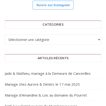
Suivre sur Instagram
CATÉGORIES
Catégories
ARTICLES RÉCENTS
Jade & Mathieu, mariage à la Demeure de Cancerilles
Mariage chez Aurore & Dimitri, le 17 mai 2025
Mariage d’Amandine & Loic au domaine du Pourret