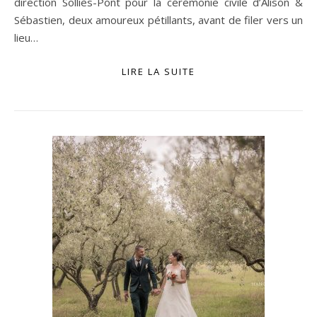
direction Solliès-Pont pour la cérémonie civile d’Alison &
Sébastien, deux amoureux pétillants, avant de filer vers un
lieu…
LIRE LA SUITE