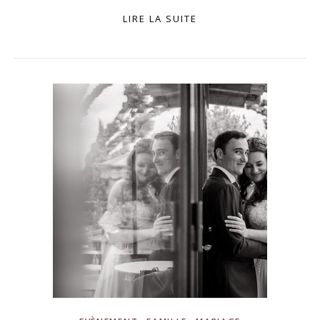
LIRE LA SUITE