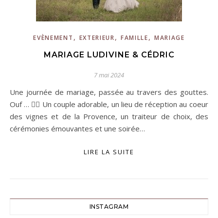
,
,
,
EVÈNEMENT
EXTERIEUR
FAMILLE
MARIAGE
MARIAGE LUDIVINE & CÉDRIC
7 mai 2024
Une journée de mariage, passée au travers des gouttes.
Ouf … 😮‍💨 Un couple adorable, un lieu de réception au coeur
des vignes et de la Provence, un traiteur de choix, des
cérémonies émouvantes et une soirée…
LIRE LA SUITE
INSTAGRAM