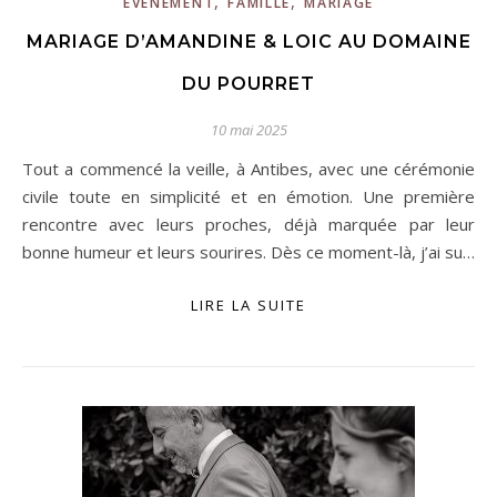
,
,
EVÈNEMENT
FAMILLE
MARIAGE
MARIAGE D’AMANDINE & LOIC AU DOMAINE
DU POURRET
10 mai 2025
Tout a commencé la veille, à Antibes, avec une cérémonie
civile toute en simplicité et en émotion. Une première
rencontre avec leurs proches, déjà marquée par leur
bonne humeur et leurs sourires. Dès ce moment-là, j’ai su…
LIRE LA SUITE