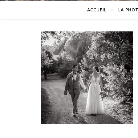
ACCUEIL
LA PHO