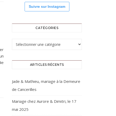
Suivre sur Instagram
CATÉGORIES
Catégories
er
un
ie
ARTICLES RÉCENTS
Jade & Mathieu, mariage à la Demeure
de Cancerilles
Mariage chez Aurore & Dimitri, le 17
mai 2025