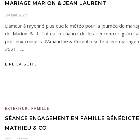
MARIAGE MARION & JEAN LAURENT
24 juin 2023
L’amour à rayonné plus que la météo pour la journée de maria
de Marion & JL. J’ai eu la chance de les rencontrer grâce a
précieux conseils d’Amandine & Corentin suite à leur mariage 
2021 ……
LIRE LA SUITE
,
EXTERIEUR
FAMILLE
SÉANCE ENGAGEMENT EN FAMILLE BÉNÉDICTE
MATHIEU & CO