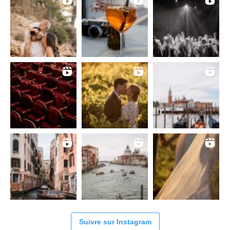
Suivre sur Instagram