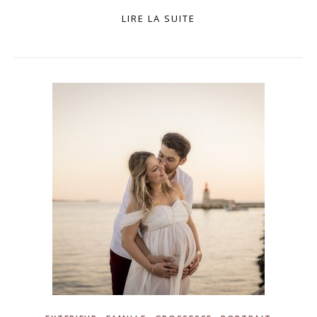
LIRE LA SUITE