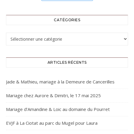
CATÉGORIES
Catégories
ARTICLES RÉCENTS
Jade & Mathieu, mariage à la Demeure de Cancerilles
Mariage chez Aurore & Dimitri, le 17 mai 2025
Mariage d’Amandine & Loic au domaine du Pourret
EVJF à La Ciotat au parc du Mugel pour Laura