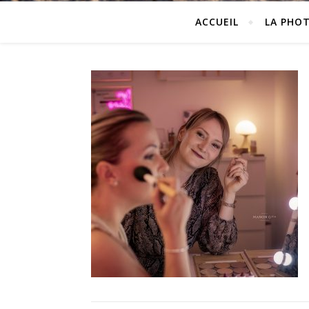
ACCUEIL
LA PHO