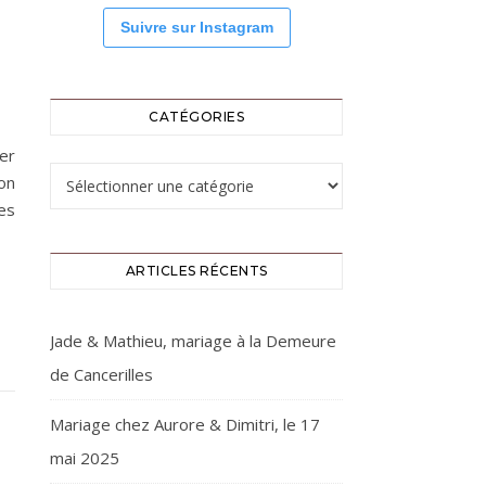
Suivre sur Instagram
CATÉGORIES
ier
Catégories
on
ies
ARTICLES RÉCENTS
Jade & Mathieu, mariage à la Demeure
de Cancerilles
Mariage chez Aurore & Dimitri, le 17
mai 2025