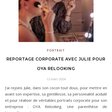
PORTRAIT
REPORTAGE CORPORATE AVEC JULIE POUR
OYA RELOOKING
12 mars 2024
J’ai rejoins Julie, dans son cocon tout doux, pour mettre en
avant son expertise, sa gentillesse, sa personnalité acidulé
et pour réaliser de véritables portraits corporate pour son
entreprise : OYA Relooking. Une parenthèse de