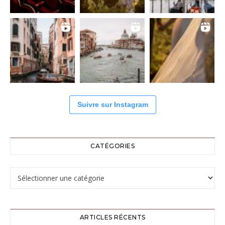
Suivre sur Instagram
CATÉGORIES
Catégories
ARTICLES RÉCENTS