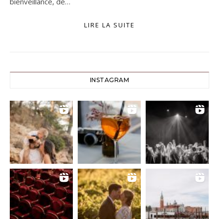
bienveillance, de…
LIRE LA SUITE
INSTAGRAM