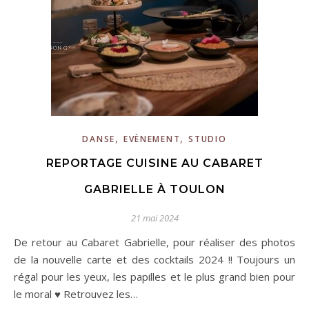
,
,
DANSE
EVÈNEMENT
STUDIO
REPORTAGE CUISINE AU CABARET
GABRIELLE À TOULON
21 mai 2024
De retour au Cabaret Gabrielle, pour réaliser des photos
de la nouvelle carte et des cocktails 2024 !! Toujours un
régal pour les yeux, les papilles et le plus grand bien pour
le moral ♥️ Retrouvez les…