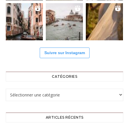
Suivre sur Instagram
CATÉGORIES
Catégories
ARTICLES RÉCENTS