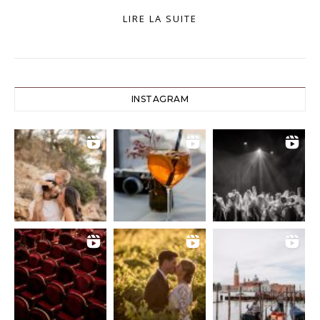
LIRE LA SUITE
INSTAGRAM