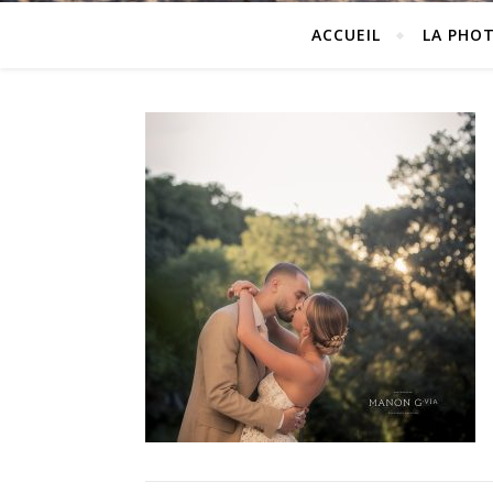
ACCUEIL
LA PHO