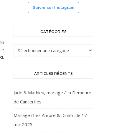
Suivre sur Instagram
CATÉGORIES
on
Catégories
le
i,
ARTICLES RÉCENTS
Jade & Mathieu, mariage à la Demeure
de Cancerilles
Mariage chez Aurore & Dimitri, le 17
mai 2025