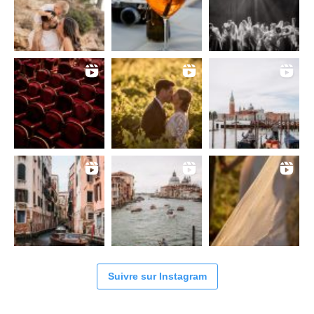
Suivre sur Instagram