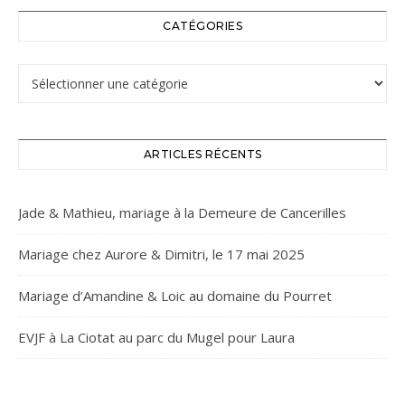
CATÉGORIES
Catégories
ARTICLES RÉCENTS
Jade & Mathieu, mariage à la Demeure de Cancerilles
Mariage chez Aurore & Dimitri, le 17 mai 2025
Mariage d’Amandine & Loic au domaine du Pourret
EVJF à La Ciotat au parc du Mugel pour Laura