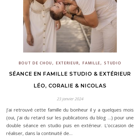
,
,
,
BOUT DE CHOU
EXTERIEUR
FAMILLE
STUDIO
SÉANCE EN FAMILLE STUDIO & EXTÉRIEUR
LÉO, CORALIE & NICOLAS
23 janvier 2024
J’ai retrouvé cette famille du bonheur il y a quelques mois
(oui, j’ai du retard sur les publications du blog …) pour une
double séance en studio puis en extérieur. L’occasion de
réaliser, dans la continuité de…