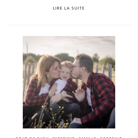
LIRE LA SUITE