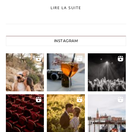
LIRE LA SUITE
INSTAGRAM