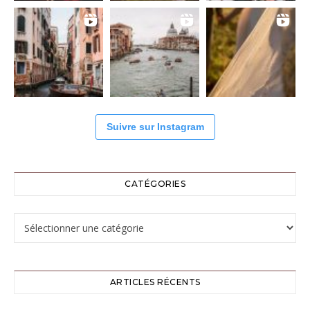
Suivre sur Instagram
CATÉGORIES
Catégories
ARTICLES RÉCENTS