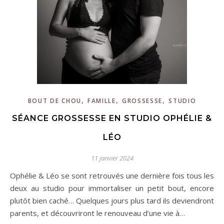
,
,
,
BOUT DE CHOU
FAMILLE
GROSSESSE
STUDIO
SÉANCE GROSSESSE EN STUDIO OPHÉLIE &
LÉO
11 janvier 2024
Ophélie & Léo se sont retrouvés une dernière fois tous les
deux au studio pour immortaliser un petit bout, encore
plutôt bien caché… Quelques jours plus tard ils deviendront
parents, et découvriront le renouveau d’une vie à…