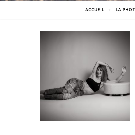
ACCUEIL
LA PHO