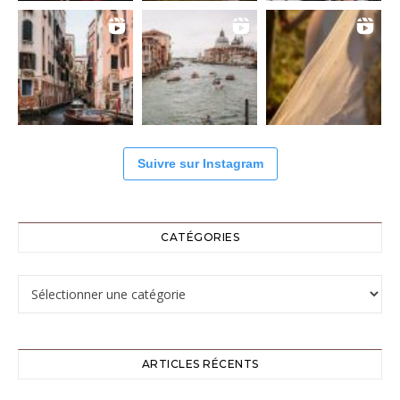
Suivre sur Instagram
CATÉGORIES
Catégories
ARTICLES RÉCENTS