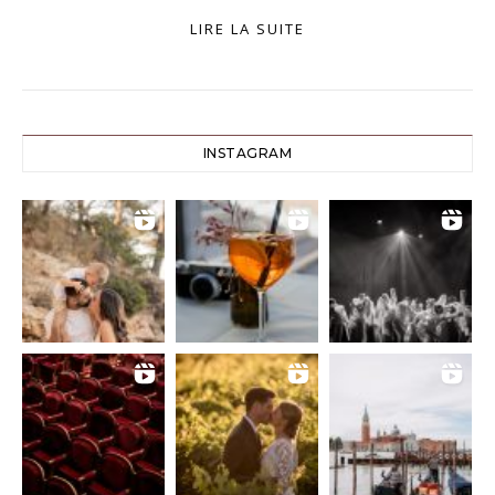
LIRE LA SUITE
INSTAGRAM