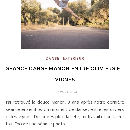
,
DANSE
EXTERIEUR
SÉANCE DANSE MANON ENTRE OLIVIERS ET
VIGNES
11 janvier 2024
J’ai retrouvé la douce Manon, 3 ans après notre dernière
séance ensemble. Un moment de danse, entre les oliviers
et les vignes. Des idées plein la tête, un travail et un talent
fou. Encore une séance photo…