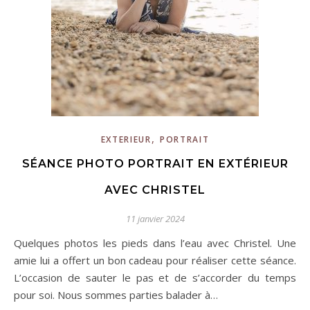
,
EXTERIEUR
PORTRAIT
SÉANCE PHOTO PORTRAIT EN EXTÉRIEUR
AVEC CHRISTEL
11 janvier 2024
Quelques photos les pieds dans l’eau avec Christel. Une
amie lui a offert un bon cadeau pour réaliser cette séance.
L’occasion de sauter le pas et de s’accorder du temps
pour soi. Nous sommes parties balader à…