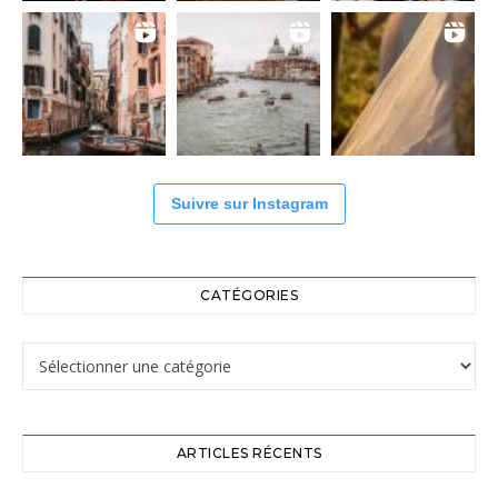
Suivre sur Instagram
CATÉGORIES
Catégories
ARTICLES RÉCENTS