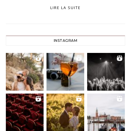
LIRE LA SUITE
INSTAGRAM