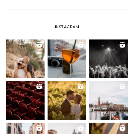
INSTAGRAM