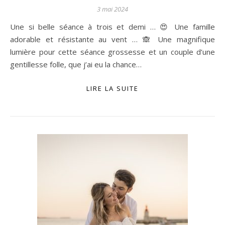
3 mai 2024
Une si belle séance à trois et demi … 😍 Une famille
adorable et résistante au vent … 🙈 Une magnifique
lumière pour cette séance grossesse et un couple d’une
gentillesse folle, que j’ai eu la chance…
LIRE LA SUITE