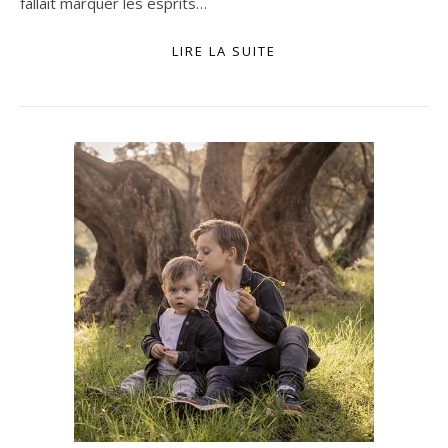
fallait marquer les esprits…
LIRE LA SUITE