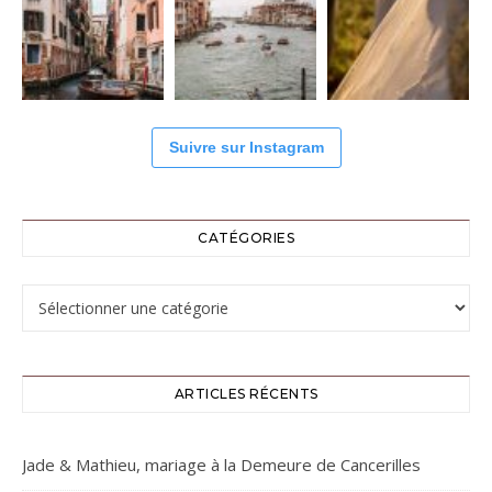
Suivre sur Instagram
CATÉGORIES
Catégories
ARTICLES RÉCENTS
Jade & Mathieu, mariage à la Demeure de Cancerilles