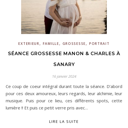
,
,
,
EXTERIEUR
FAMILLE
GROSSESSE
PORTRAIT
SÉANCE GROSSESSE MANON & CHARLES À
SANARY
16 janvier 2024
Ce coup de coeur intégral durant toute la séance. D’abord
pour ces deux amoureux, leurs regards, leur alchimie, leur
musique. Puis pour ce lieu, ces différents spots, cette
lumière !! Et puis ce petit verre pris avec…
LIRE LA SUITE