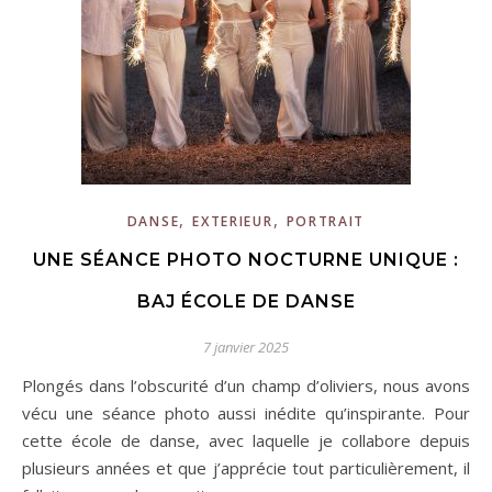
,
,
DANSE
EXTERIEUR
PORTRAIT
UNE SÉANCE PHOTO NOCTURNE UNIQUE :
BAJ ÉCOLE DE DANSE
7 janvier 2025
Plongés dans l’obscurité d’un champ d’oliviers, nous avons
vécu une séance photo aussi inédite qu’inspirante. Pour
cette école de danse, avec laquelle je collabore depuis
plusieurs années et que j’apprécie tout particulièrement, il