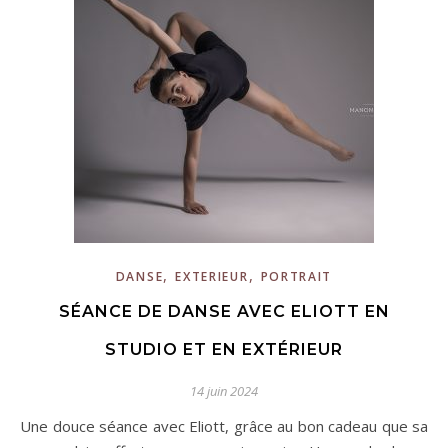
,
,
DANSE
EXTERIEUR
PORTRAIT
SÉANCE DE DANSE AVEC ELIOTT EN
STUDIO ET EN EXTÉRIEUR
14 juin 2024
Une douce séance avec Eliott, grâce au bon cadeau que sa