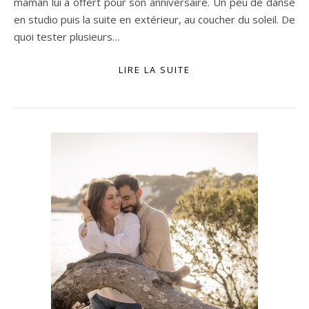
maman lui a offert pour son anniversaire. Un peu de danse
en studio puis la suite en extérieur, au coucher du soleil. De
quoi tester plusieurs…
LIRE LA SUITE