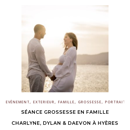
,
,
,
,
EVÈNEMENT
EXTERIEUR
FAMILLE
GROSSESSE
PORTRAIT
SÉANCE GROSSESSE EN FAMILLE
CHARLYNE, DYLAN & DAEVON À HYÈRES