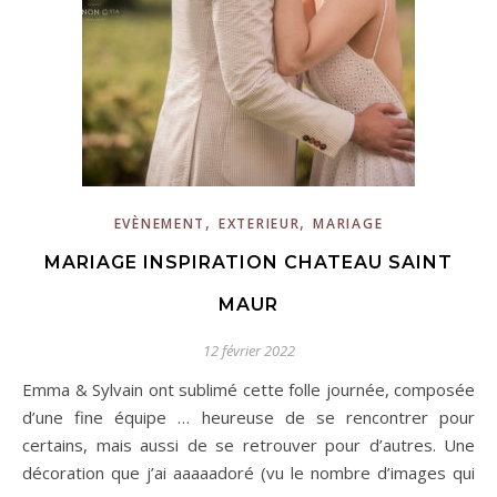
,
,
EVÈNEMENT
EXTERIEUR
MARIAGE
MARIAGE INSPIRATION CHATEAU SAINT
MAUR
12 février 2022
Emma & Sylvain ont sublimé cette folle journée, composée
d’une fine équipe … heureuse de se rencontrer pour
certains, mais aussi de se retrouver pour d’autres. Une
décoration que j’ai aaaaadoré (vu le nombre d’images qui