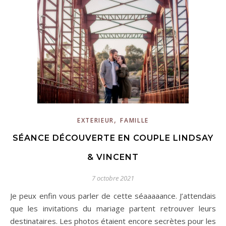
,
EXTERIEUR
FAMILLE
SÉANCE DÉCOUVERTE EN COUPLE LINDSAY
& VINCENT
7 octobre 2021
Je peux enfin vous parler de cette séaaaaance. J’attendais
que les invitations du mariage partent retrouver leurs
destinataires. Les photos étaient encore secrètes pour les