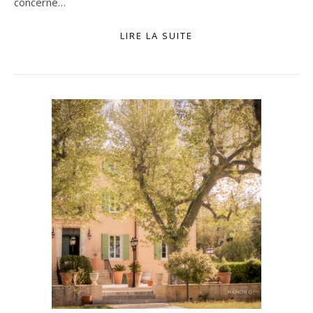
concerne…
LIRE LA SUITE