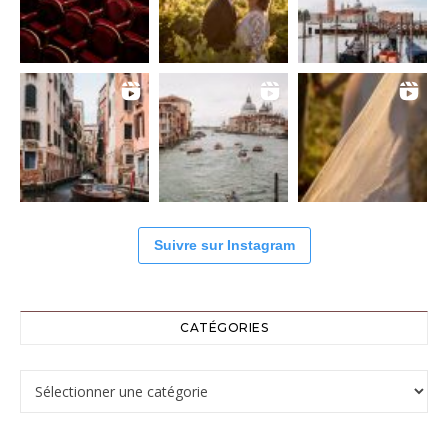
Suivre sur Instagram
CATÉGORIES
Catégories