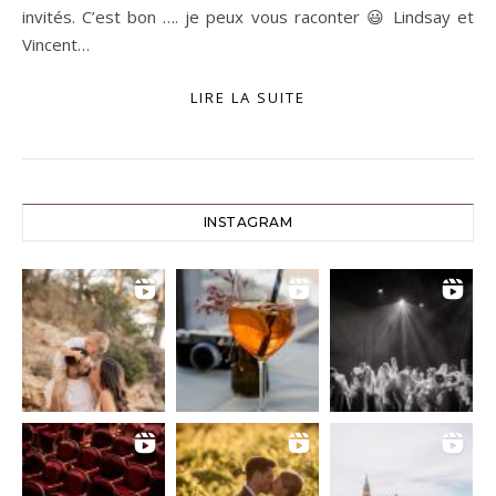
invités. C’est bon …. je peux vous raconter 😃 Lindsay et
Vincent…
LIRE LA SUITE
INSTAGRAM