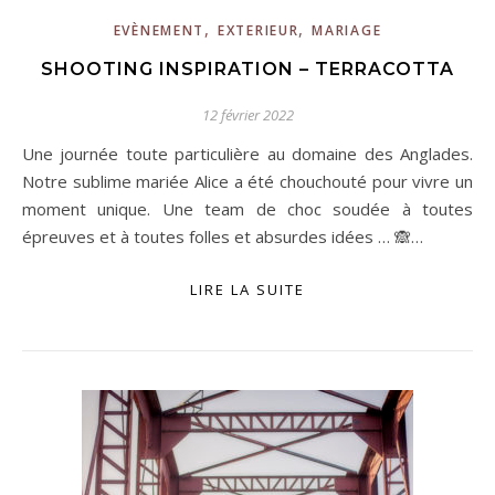
,
,
EVÈNEMENT
EXTERIEUR
MARIAGE
SHOOTING INSPIRATION – TERRACOTTA
12 février 2022
Une journée toute particulière au domaine des Anglades.
Notre sublime mariée Alice a été chouchouté pour vivre un
moment unique. Une team de choc soudée à toutes
épreuves et à toutes folles et absurdes idées … 🙈…
LIRE LA SUITE