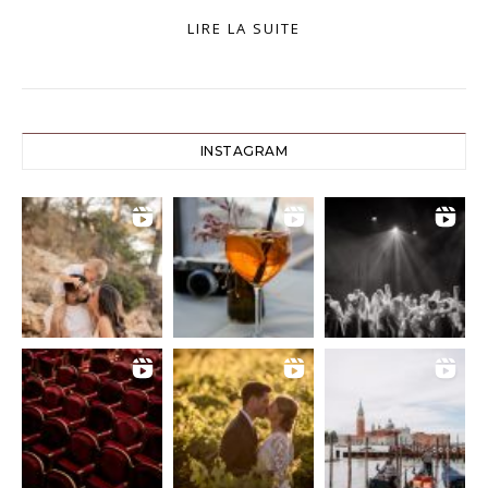
LIRE LA SUITE
INSTAGRAM