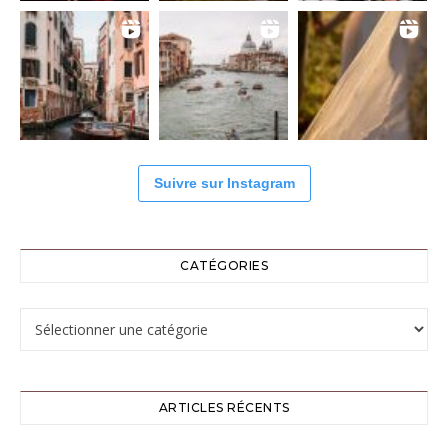
Suivre sur Instagram
CATÉGORIES
Catégories
ARTICLES RÉCENTS