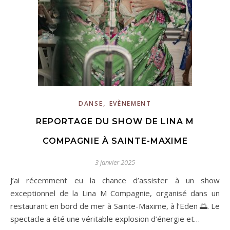
,
DANSE
EVÈNEMENT
REPORTAGE DU SHOW DE LINA M
COMPAGNIE À SAINTE-MAXIME
3 janvier 2025
J’ai récemment eu la chance d’assister à un show
exceptionnel de la Lina M Compagnie, organisé dans un
restaurant en bord de mer à Sainte-Maxime, à l’Eden 🌅. Le
spectacle a été une véritable explosion d’énergie et…