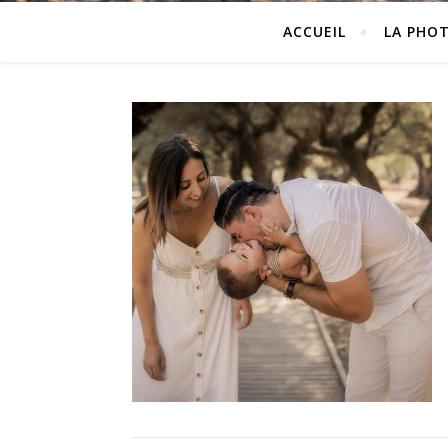
ACCUEIL
LA PHO