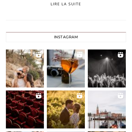
LIRE LA SUITE
INSTAGRAM