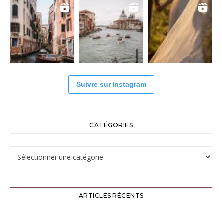
Suivre sur Instagram
CATÉGORIES
Catégories
ARTICLES RÉCENTS