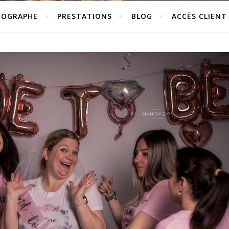
TOGRAPHE
PRESTATIONS
BLOG
ACCÈS CLIENT