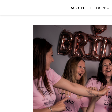
ACCUEIL
LA PHO