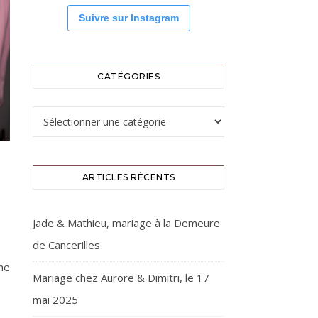
Suivre sur Instagram
CATÉGORIES
Catégories
ARTICLES RÉCENTS
Jade & Mathieu, mariage à la Demeure
de Cancerilles
ne
Mariage chez Aurore & Dimitri, le 17
mai 2025