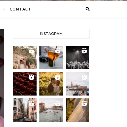
CONTACT
INSTAGRAM