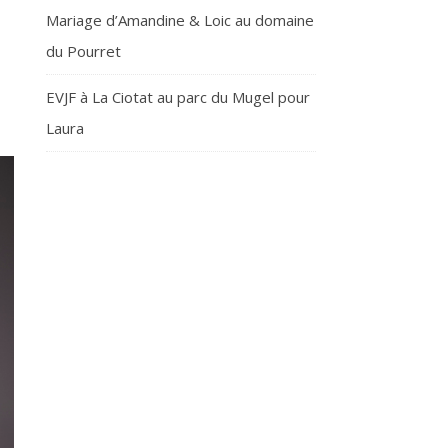
Mariage d’Amandine & Loic au domaine
du Pourret
EVJF à La Ciotat au parc du Mugel pour
Laura