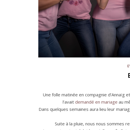
E
Une folle matinée en compagnie d’Annaïg et
l’avait
demandé en mariage
au mê
Dans quelques semaines aura lieu leur mariag
Suite à la pluie, nous nous sommes re