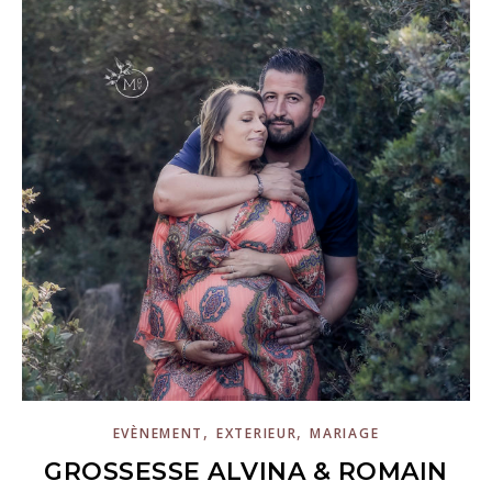
,
,
EVÈNEMENT
EXTERIEUR
MARIAGE
GROSSESSE ALVINA & ROMAIN