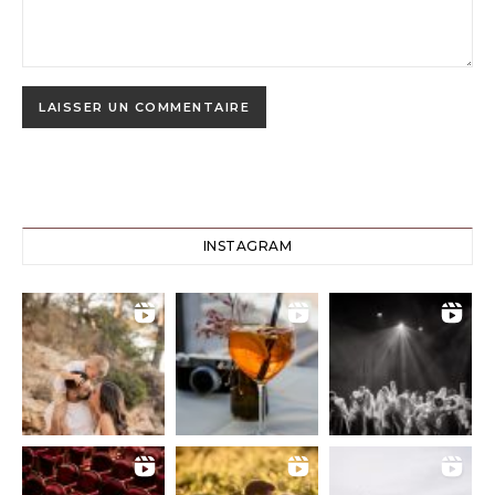
INSTAGRAM