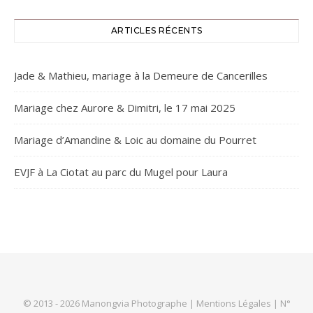
ARTICLES RÉCENTS
Jade & Mathieu, mariage à la Demeure de Cancerilles
Mariage chez Aurore & Dimitri, le 17 mai 2025
Mariage d’Amandine & Loic au domaine du Pourret
EVJF à La Ciotat au parc du Mugel pour Laura
© 2013 - 2026 Manongvia Photographe |
Mentions Légales
| N°