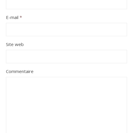
E-mail
*
Site web
Commentaire