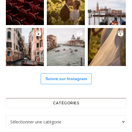
Suivre sur Instagram
CATÉGORIES
Catégories