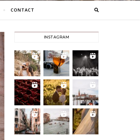
CONTACT
INSTAGRAM