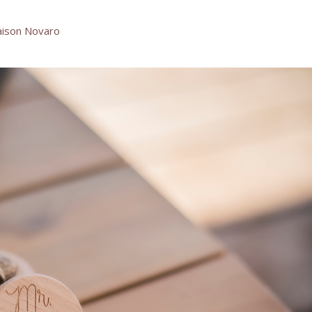
ison Novaro