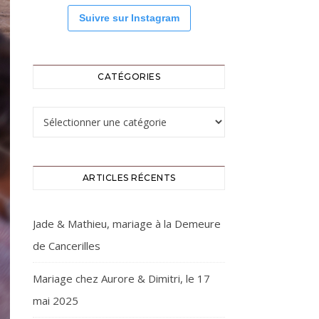
Suivre sur Instagram
CATÉGORIES
Catégories
ARTICLES RÉCENTS
Jade & Mathieu, mariage à la Demeure
de Cancerilles
Mariage chez Aurore & Dimitri, le 17
mai 2025