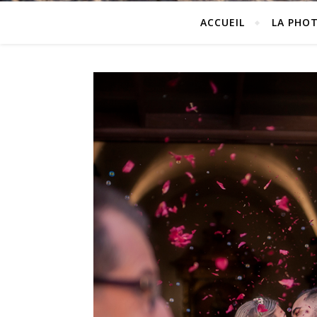
ACCUEIL
LA PHO