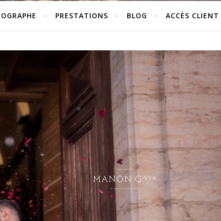
TOGRAPHE
PRESTATIONS
BLOG
ACCÈS CLIENT