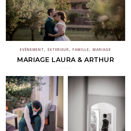
,
,
,
EVÈNEMENT
EXTERIEUR
FAMILLE
MARIAGE
MARIAGE LAURA & ARTHUR