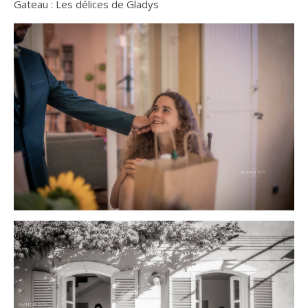
Gateau : Les délices de Gladys