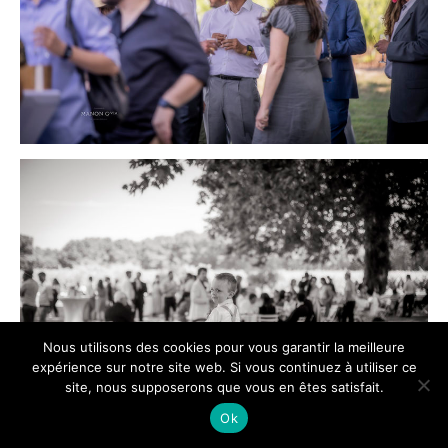
Nous utilisons des cookies pour vous garantir la meilleure
expérience sur notre site web. Si vous continuez à utiliser ce
site, nous supposerons que vous en êtes satisfait.
Ok