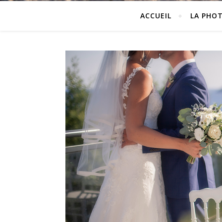
ACCUEIL
LA PHO