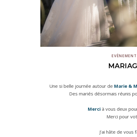
EVÈNEMENT
MARIAG
Une si belle journée autour de
Marie & 
Des mariés désormais réunis pou
Merci
à vous deux pour 
Merci pour vot
J’ai hâte de vous 