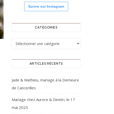
Suivre sur Instagram
CATÉGORIES
Catégories
ARTICLES RÉCENTS
Jade & Mathieu, mariage à la Demeure
de Cancerilles
Mariage chez Aurore & Dimitri, le 17
mai 2025