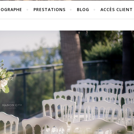
TOGRAPHE
PRESTATIONS
BLOG
ACCÈS CLIENT