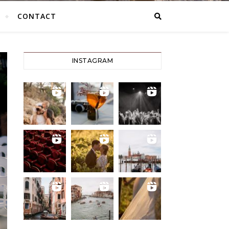
CONTACT
INSTAGRAM