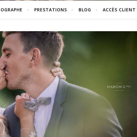
TOGRAPHE
PRESTATIONS
BLOG
ACCÈS CLIENT