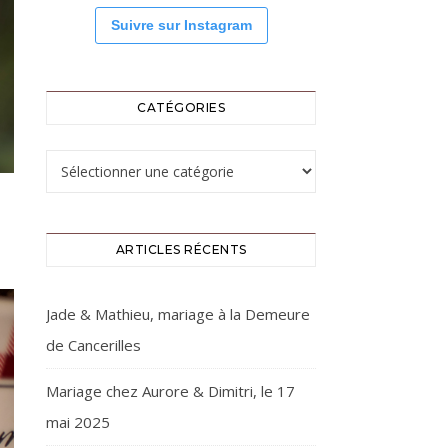
Suivre sur Instagram
CATÉGORIES
Catégories
ARTICLES RÉCENTS
Jade & Mathieu, mariage à la Demeure
de Cancerilles
Mariage chez Aurore & Dimitri, le 17
mai 2025