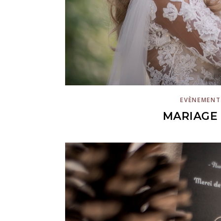
EVÈNEMENT
MARIAGE 