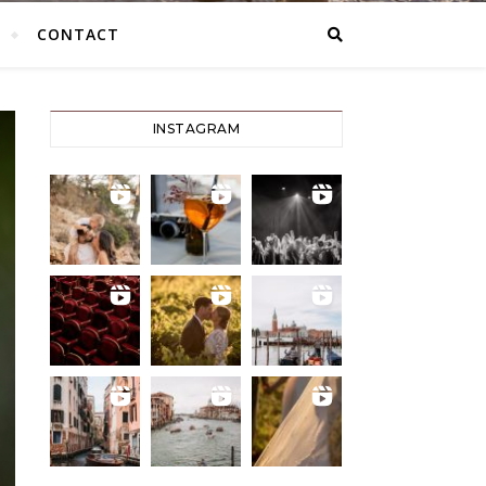
CONTACT
INSTAGRAM