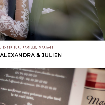
,
,
,
EXTERIEUR
FAMILLE
MARIAGE
ALEXANDRA & JULIEN