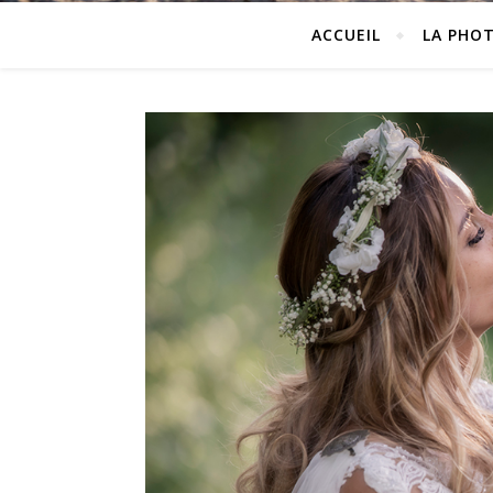
ACCUEIL
LA PHO