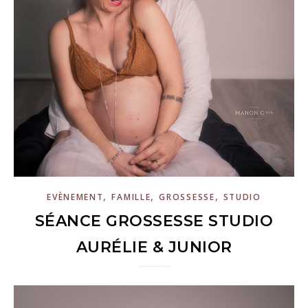
,
,
,
EVÈNEMENT
FAMILLE
GROSSESSE
STUDIO
SÉANCE GROSSESSE STUDIO
AURÉLIE & JUNIOR