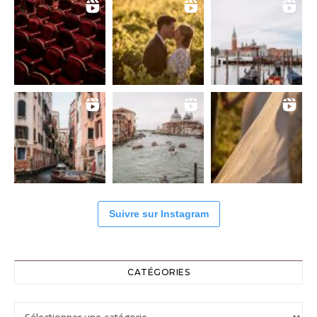
Suivre sur Instagram
CATÉGORIES
Catégories