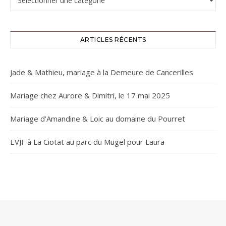
ARTICLES RÉCENTS
Jade & Mathieu, mariage à la Demeure de Cancerilles
Mariage chez Aurore & Dimitri, le 17 mai 2025
Mariage d’Amandine & Loic au domaine du Pourret
EVJF à La Ciotat au parc du Mugel pour Laura