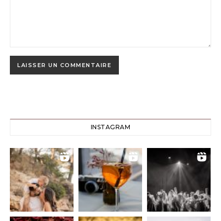
INSTAGRAM