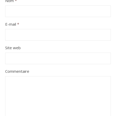
Nom
*
E-mail
*
Site web
Commentaire