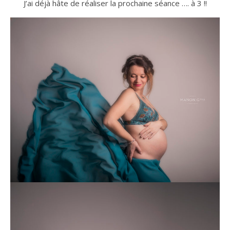
J’ai déjà hâte de réaliser la prochaine séance …. à 3 !!