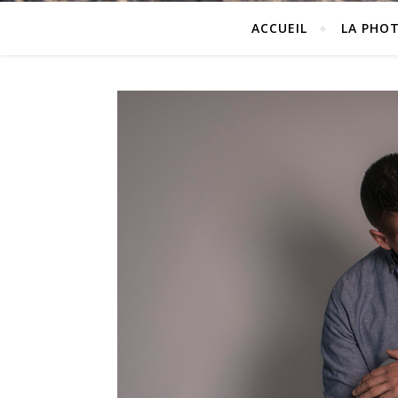
ACCUEIL
LA PHO