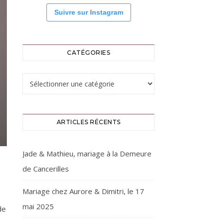
Suivre sur Instagram
CATÉGORIES
Catégories
ARTICLES RÉCENTS
Jade & Mathieu, mariage à la Demeure
de Cancerilles
Mariage chez Aurore & Dimitri, le 17
mai 2025
de