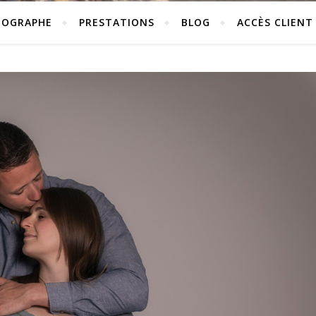
TOGRAPHE
PRESTATIONS
BLOG
ACCÈS CLIENT