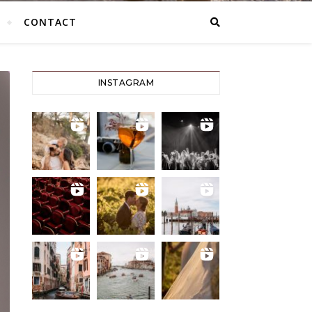
CONTACT
INSTAGRAM