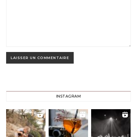
INSTAGRAM