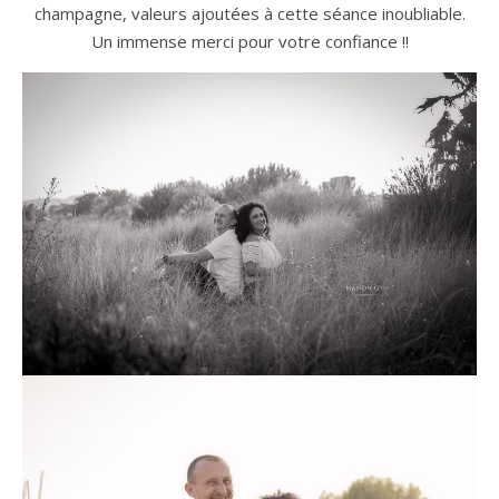
champagne, valeurs ajoutées à cette séance inoubliable.
Un immense merci pour votre confiance !!