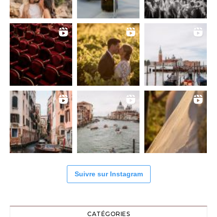
Suivre sur Instagram
CATÉGORIES