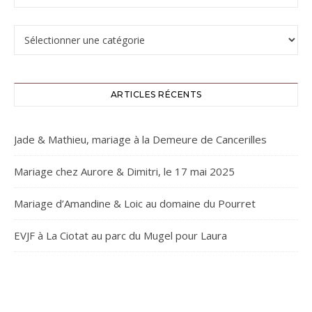
Catégories
ARTICLES RÉCENTS
Jade & Mathieu, mariage à la Demeure de Cancerilles
Mariage chez Aurore & Dimitri, le 17 mai 2025
Mariage d’Amandine & Loic au domaine du Pourret
EVJF à La Ciotat au parc du Mugel pour Laura