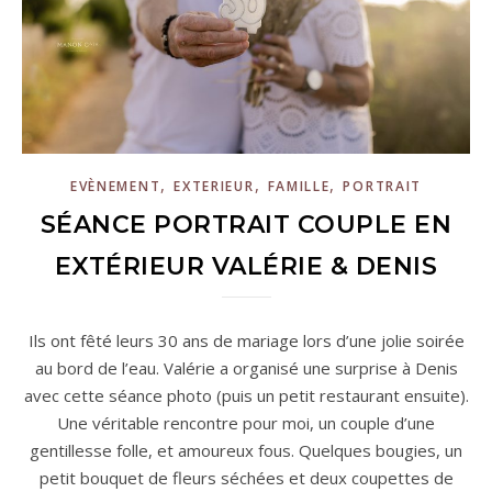
,
,
,
EVÈNEMENT
EXTERIEUR
FAMILLE
PORTRAIT
SÉANCE PORTRAIT COUPLE EN
EXTÉRIEUR VALÉRIE & DENIS
Ils ont fêté leurs 30 ans de mariage lors d’une jolie soirée
au bord de l’eau. Valérie a organisé une surprise à Denis
avec cette séance photo (puis un petit restaurant ensuite).
Une véritable rencontre pour moi, un couple d’une
gentillesse folle, et amoureux fous. Quelques bougies, un
petit bouquet de fleurs séchées et deux coupettes de