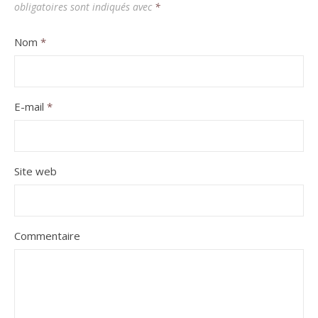
obligatoires sont indiqués avec
*
Nom
*
E-mail
*
Site web
Commentaire