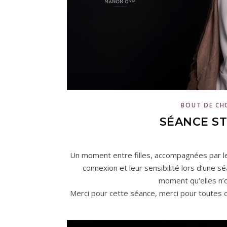
BOUT DE CH
SÉANCE S
Un moment entre filles, accompagnées par l
connexion et leur sensibilité lors d’une s
moment qu’elles n’o
Merci pour cette séance, merci pour toutes c