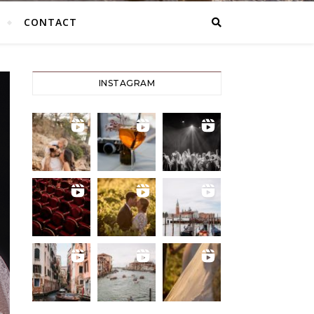
CONTACT
INSTAGRAM