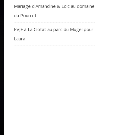
Mariage d’Amandine & Loic au domaine
du Pourret
EVJF à La Ciotat au parc du Mugel pour
Laura