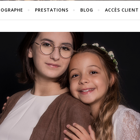
TOGRAPHE
PRESTATIONS
BLOG
ACCÈS CLIENT