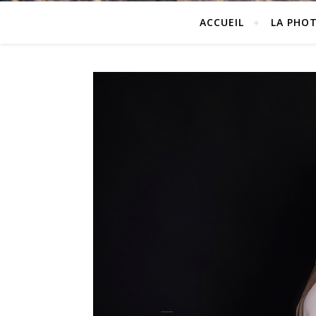
ACCUEIL
LA PHO